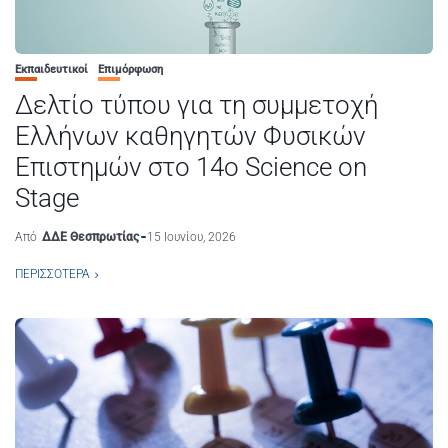
Εκπαιδευτικοί
Επιμόρφωση
Δελτίο τύπου για τη συμμετοχή
Ελλήνων καθηγητών Φυσικών
Επιστημών στο 14ο Science on
Stage
Από
ΔΔΕ Θεσπρωτίας
15 Ιουνίου, 2026
ΠΕΡΙΣΣΌΤΕΡΑ