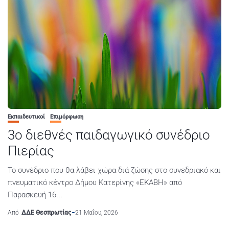
Εκπαιδευτικοί
Επιμόρφωση
3ο διεθνές παιδαγωγικό συνέδριο
Πιερίας
Το συνέδριο που θα λάβει χώρα διά ζώσης στο συνεδριακό και
πνευματικό κέντρο Δήμου Κατερίνης «ΕΚΑΒΗ» από
Παρασκευή 16...
Από
ΔΔΕ Θεσπρωτίας
21 Μαΐου, 2026