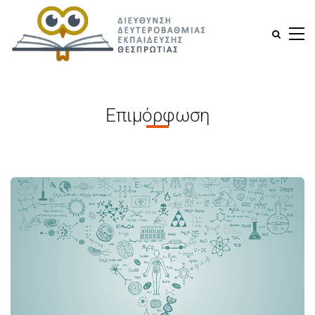
Επιμόρφωση