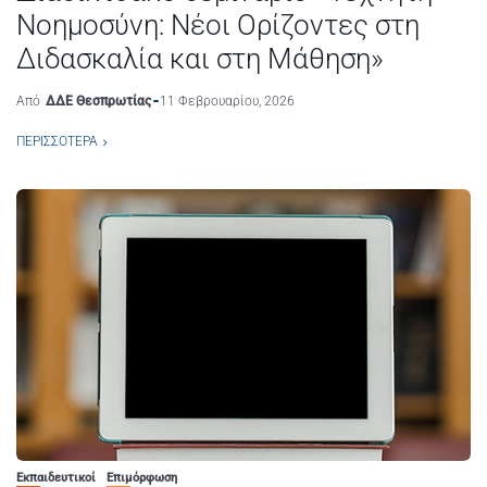
Νοημοσύνη: Νέοι Ορίζοντες στη
Διδασκαλία και στη Μάθηση»
Από
ΔΔΕ Θεσπρωτίας
11 Φεβρουαρίου, 2026
ΠΕΡΙΣΣΌΤΕΡΑ
Εκπαιδευτικοί
Επιμόρφωση