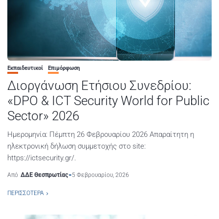
Εκπαιδευτικοί
Επιμόρφωση
Διοργάνωση Ετήσιου Συνεδρίου:
«DPO & ICT Security World for Public
Sector» 2026
Ημερομηνία: Πέμπτη 26 Φεβρουαρίου 2026 Απαραίτητη η
ηλεκτρονική δήλωση συμμετοχής στο site:
https://ictsecurity.gr/.
Από
ΔΔΕ Θεσπρωτίας
5 Φεβρουαρίου, 2026
ΠΕΡΙΣΣΌΤΕΡΑ