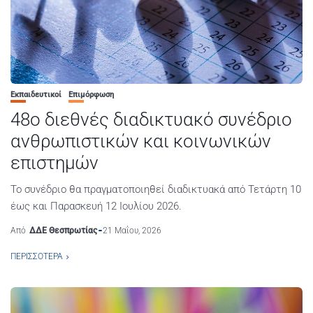
Εκπαιδευτικοί
Επιμόρφωση
48o διεθνές διαδικτυακό συνέδριο
ανθρωπιστικών και κοινωνικών
επιστημών
Το συνέδριο θα πραγματοποιηθεί διαδικτυακά από Τετάρτη 10
έως και Παρασκευή 12 Ιουλίου 2026.
Από
ΔΔΕ Θεσπρωτίας
21 Μαΐου, 2026
ΠΕΡΙΣΣΌΤΕΡΑ