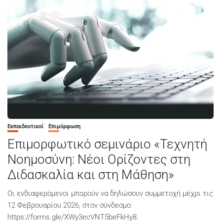
Εκπαιδευτικοί
Επιμόρφωση
Επιμορφωτικό σεμινάριο «Τεχνητή
Νοημοσύνη: Νέοι Ορίζοντες στη
Διδασκαλία και στη Μάθηση»
Οι ενδιαφερόμενοι μπορούν να δηλώσουν συμμετοχή μέχρι τις
12 Φεβρουαρίου 2026, στον σύνδεσμο:
https://forms.gle/XWy3ecVNT5beFkHy8.