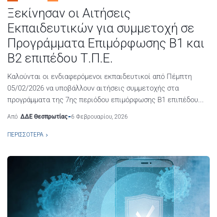
Ξεκίνησαν οι Αιτήσεις
Εκπαιδευτικών για συμμετοχή σε
Προγράμματα Επιμόρφωσης Β1 και
Β2 επιπέδου Τ.Π.Ε.
Καλούνται οι ενδιαφερόμενοι εκπαιδευτικοί από Πέμπτη
05/02/2026 να υποβάλλουν αιτήσεις συμμετοχής στα
προγράμματα της 7ης περιόδου επιμόρφωσης Β1 επιπέδου...
Από
ΔΔΕ Θεσπρωτίας
6 Φεβρουαρίου, 2026
ΠΕΡΙΣΣΌΤΕΡΑ