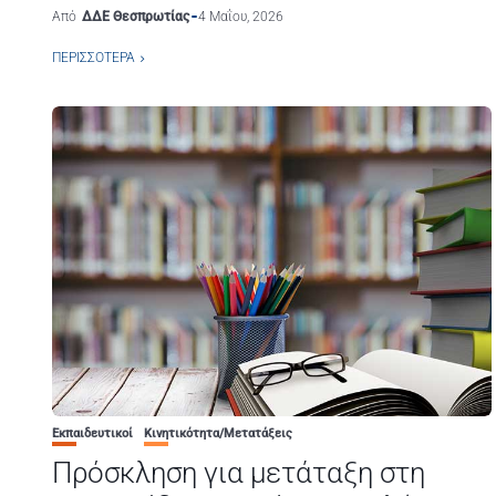
Από
ΔΔΕ Θεσπρωτίας
4 Μαΐου, 2026
ΠΕΡΙΣΣΌΤΕΡΑ
Εκπαιδευτικοί
Κινητικότητα/Μετατάξεις
Πρόσκληση για μετάταξη στη