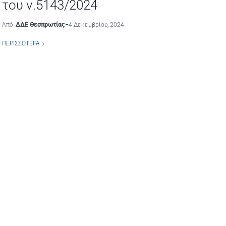
του ν.5143/2024
Από
ΔΔΕ Θεσπρωτίας
4 Δεκεμβρίου, 2024
ΠΕΡΙΣΣΌΤΕΡΑ