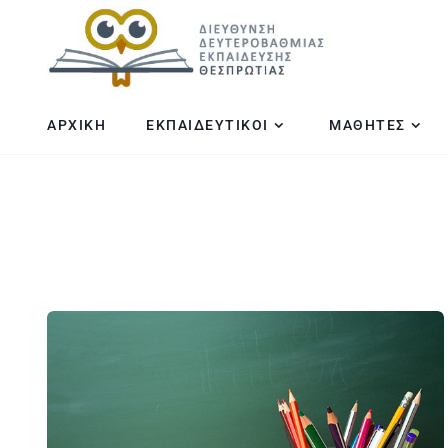
ΑΡΧΙΚΗ
ΕΚΠΑΙΔΕΥΤΙΚΟΙ
ΜΑΘΗΤΕΣ