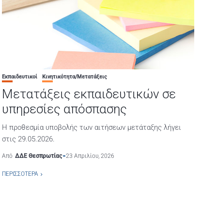
Εκπαιδευτικοί
Κινητικότητα/Μετατάξεις
Μετατάξεις εκπαιδευτικών σε
υπηρεσίες απόσπασης
Η προθεσμία υποβολής των αιτήσεων μετάταξης λήγει
στις 29.05.2026.
Από
ΔΔΕ Θεσπρωτίας
23 Απριλίου, 2026
ΠΕΡΙΣΣΌΤΕΡΑ