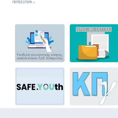
ΠΕΡΙΣΣΌΤΕΡΑ