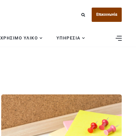
Επικοινωνία
ΧΡΗΣΙΜΟ ΥΛΙΚΟ
ΥΠΗΡΕΣΙΑ