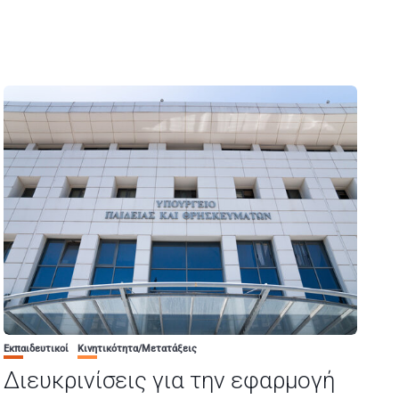
Εκπαιδευτικοί
Κινητικότητα/Μετατάξεις
Διευκρινίσεις για την εφαρμογή