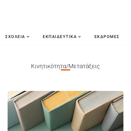
ΣΧΟΛΕΙΑ
ΕΚΠΑΙΔΕΥΤΙΚΑ
ΕΚΔΡΟΜΕΣ
Κινητικότητα/Μετατάξεις