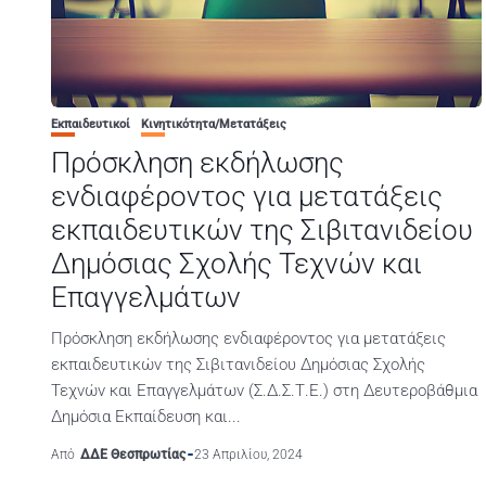
Εκπαιδευτικοί
Κινητικότητα/Μετατάξεις
Πρόσκληση εκδήλωσης
ενδιαφέροντος για μετατάξεις
εκπαιδευτικών της Σιβιτανιδείου
Δημόσιας Σχολής Τεχνών και
Επαγγελμάτων
Πρόσκληση εκδήλωσης ενδιαφέροντος για μετατάξεις
εκπαιδευτικών της Σιβιτανιδείου Δημόσιας Σχολής
Τεχνών και Επαγγελμάτων (Σ.Δ.Σ.Τ.Ε.) στη Δευτεροβάθμια
Δημόσια Εκπαίδευση και...
Από
ΔΔΕ Θεσπρωτίας
23 Απριλίου, 2024