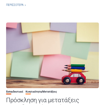
ΠΕΡΙΣΣΌΤΕΡΑ
Εκπαιδευτικοί
Κινητικότητα/Μετατάξεις
Πρόσκληση για μετατάξεις