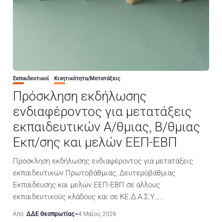
Εκπαιδευτικοί
Κινητικότητα/Μετατάξεις
Πρόσκληση εκδήλωσης
ενδιαφέροντος για μετατάξεις
εκπαιδευτικών Α/θμιας, Β/θμιας
Εκπ/σης και μελών ΕΕΠ-ΕΒΠ
Πρόσκληση εκδήλωσης ενδιαφέροντος για μετατάξεις
εκπαιδευτικών Πρωτοβάθμιας, Δευτεροβάθμιας
Εκπαίδευσης και μελών ΕΕΠ-ΕΒΠ σε άλλους
εκπαιδευτικούς κλάδους και σε ΚΕ.Δ.Α.Σ.Υ.,...
Από
ΔΔΕ Θεσπρωτίας
4 Μαΐου, 2026