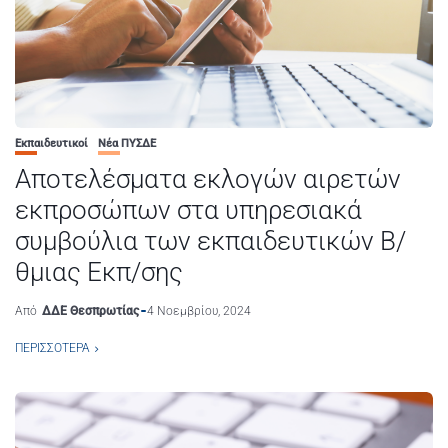
Εκπαιδευτικοί
Νέα ΠΥΣΔΕ
Αποτελέσματα εκλογών αιρετών
εκπροσώπων στα υπηρεσιακά
συμβούλια των εκπαιδευτικών Β/
θμιας Εκπ/σης
Από
ΔΔΕ Θεσπρωτίας
4 Νοεμβρίου, 2024
ΠΕΡΙΣΣΌΤΕΡΑ