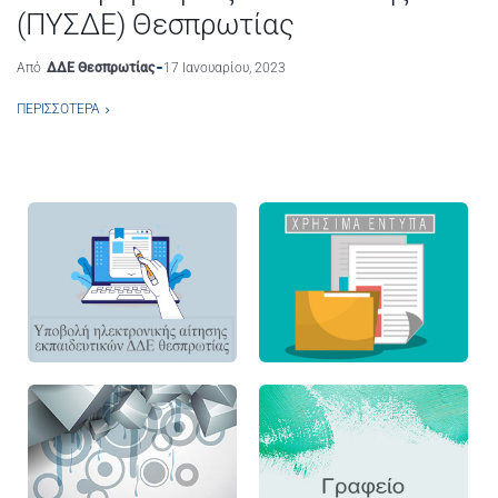
(ΠΥΣΔΕ) Θεσπρωτίας
Από
ΔΔΕ Θεσπρωτίας
17 Ιανουαρίου, 2023
ΠΕΡΙΣΣΌΤΕΡΑ