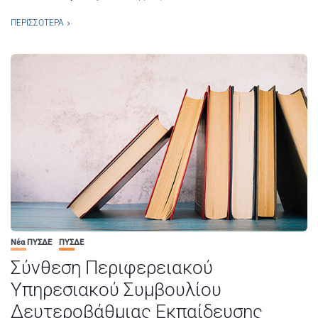
ΠΕΡΙΣΣΌΤΕΡΑ
Νέα ΠΥΣΔΕ
ΠΥΣΔΕ
Σύνθεση Περιφερειακού
Υπηρεσιακού Συμβουλίου
Δευτεροβάθμιας Εκπαίδευσης