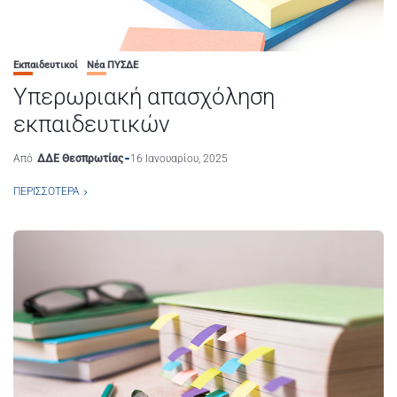
Εκπαιδευτικοί
Νέα ΠΥΣΔΕ
Υπερωριακή απασχόληση
εκπαιδευτικών
Από
ΔΔΕ Θεσπρωτίας
16 Ιανουαρίου, 2025
ΠΕΡΙΣΣΌΤΕΡΑ