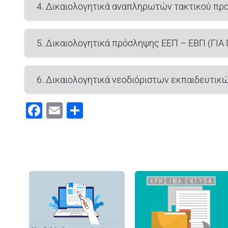
4. Δικαιολογητικά αναπληρωτών τακτικού πρ
5. Δικαιολογητικά πρόσληψης ΕΕΠ – ΕΒΠ (ΓΙΑ
6. Δικαιολογητικά νεοδιόριστων εκπαιδευτικ
Facebook
Email
Μοιραστείτε