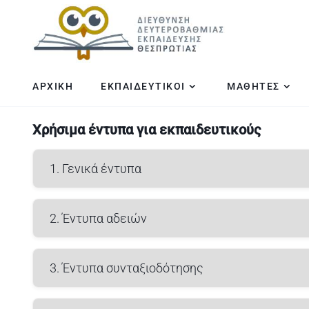
ΑΡΧΙΚΗ
ΕΚΠΑΙΔΕΥΤΙΚΟΙ
ΜΑΘΗΤΕΣ
Χρήσιμα έντυπα για εκπαιδευτικούς
1. Γενικά έντυπα
2. Έντυπα αδειών
3. Έντυπα συνταξιοδότησης