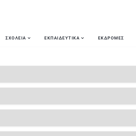
ΣΧΟΛΕΙΑ
ΕΚΠΑΙΔΕΥΤΙΚΑ
ΕΚΔΡΟΜΕΣ