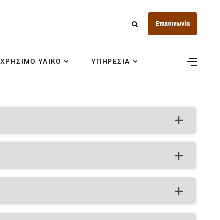
Επικοινωνία
ΧΡΗΣΙΜΟ ΥΛΙΚΟ
ΥΠΗΡΕΣΙΑ