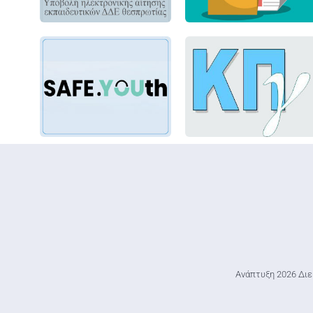
Ανάπτυξη 2026 Διε