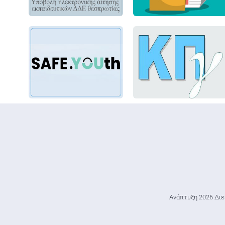
Ανάπτυξη 2026 Διε