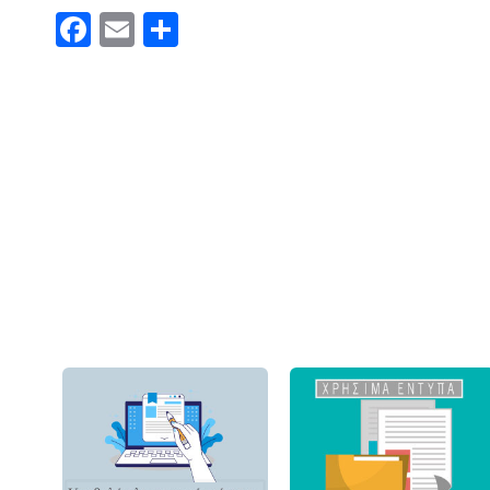
Facebook
Email
Μοιραστείτε