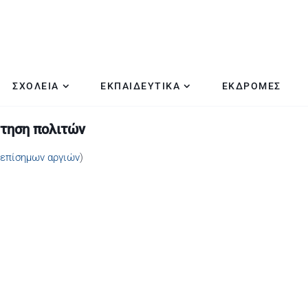
ΣΧΟΛΕΙΑ
ΕΚΠΑΙΔΕΥΤΙΚΑ
ΕΚΔΡΟΜΕΣ
έτηση πολιτών
επίσημων αργιών
)