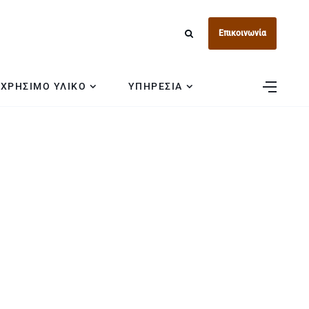
Επικοινωνία
ΧΡΗΣΙΜΟ ΥΛΙΚΟ
ΥΠΗΡΕΣΙΑ