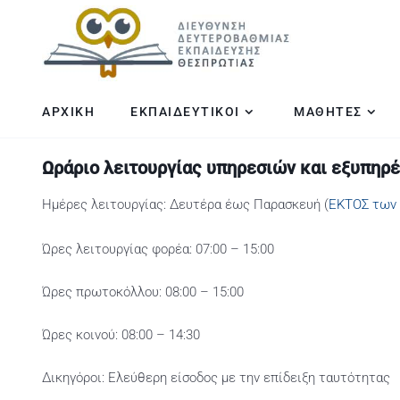
ΑΡΧΙΚΗ
ΕΚΠΑΙΔΕΥΤΙΚΟΙ
ΜΑΘΗΤΕΣ
Ωράριο λειτουργίας υπηρεσιών και εξυπηρ
Ημέρες λειτουργίας: Δευτέρα έως Παρασκευή (
ΕΚΤΟΣ των 
Ώρες λειτουργίας φορέα: 07:00 – 15:00
Ώρες πρωτοκόλλου: 08:00 – 15:00
Ώρες κοινού: 08:00 – 14:30
Δικηγόροι: Ελεύθερη είσοδος με την επίδειξη ταυτότητας