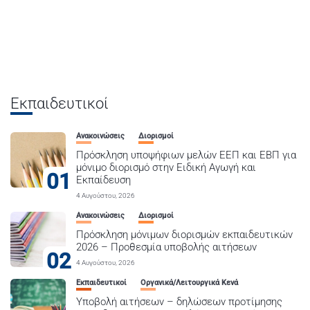
Εκπαιδευτικοί
Ανακοινώσεις
Διορισμοί
Πρόσκληση υποψήφιων μελών ΕΕΠ και ΕΒΠ για
μόνιμο διορισμό στην Ειδική Αγωγή και
01
Εκπαίδευση
4 Αυγούστου, 2026
Ανακοινώσεις
Διορισμοί
Πρόσκληση μόνιμων διορισμών εκπαιδευτικών
2026 – Προθεσμία υποβολής αιτήσεων
02
4 Αυγούστου, 2026
Εκπαιδευτικοί
Οργανικά/Λειτουργικά Κενά
Υποβολή αιτήσεων – δηλώσεων προτίμησης