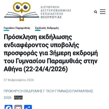
Γυμνάσιο Παραμυθιάς
Σχολικές Εκδρομές
Πρόσκληση εκδήλωσης
ενδιαφέροντος υποβολής
προσφοράς για 3ήμερη εκδρομή
του Γυμνασίου Παραμυθιάς στην
Αθήνα (22-24/4/2026)
27 Φεβρουαρίου, 2026
ΠΡΟΚΗΡΥΞΗ ΕΚΔΡΟΜΗΣ Γ ΤΑΞΗ ΓΥΜΝΑΣΙΟ ΠΑΡΑΜΥΘΙΑΣ
2026
Λήψη
Facebook
Email
Μοιραστείτε