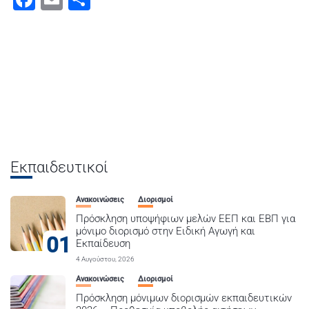
Εκπαιδευτικοί
Ανακοινώσεις
Διορισμοί
Πρόσκληση υποψήφιων μελών ΕΕΠ και ΕΒΠ για
μόνιμο διορισμό στην Ειδική Αγωγή και
01
Εκπαίδευση
4 Αυγούστου, 2026
Ανακοινώσεις
Διορισμοί
Πρόσκληση μόνιμων διορισμών εκπαιδευτικών