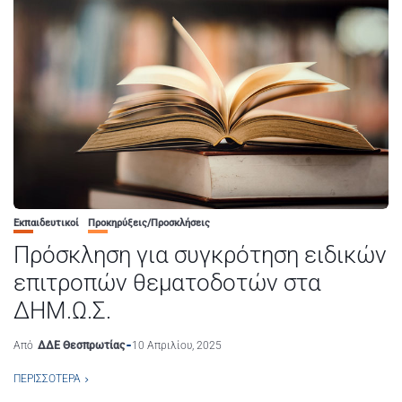
Εκπαιδευτικοί
Προκηρύξεις/Προσκλήσεις
Πρόσκληση για συγκρότηση ειδικών
επιτροπών θεματοδοτών στα
ΔΗΜ.Ω.Σ.
Από
ΔΔΕ Θεσπρωτίας
10 Απριλίου, 2025
ΠΕΡΙΣΣΌΤΕΡΑ