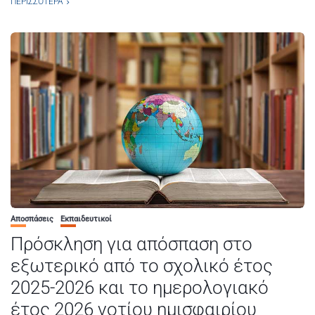
ΠΕΡΙΣΣΌΤΕΡΑ
Αποσπάσεις
Εκπαιδευτικοί
Πρόσκληση για απόσπαση στο
εξωτερικό από το σχολικό έτος
2025-2026 και το ημερολογιακό
έτος 2026 νοτίου ημισφαιρίου