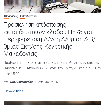
Αποσπάσεις
Εκπαιδευτικοί
Πρόσκληση απόσπασης
εκπαιδευτικών κλάδου ΠΕ78 για
Περιφερειακή Δ/νση Α/θμιας & Β/
θμιας Εκπ/σης Κεντρικής
Μακεδονίας
Προθεσμία υποβολής αιτήσεων και δικαιολογητικών από την
Παρασκευή 11 Απριλίου 2025 έως την Τρίτη 29 Απριλίου 2025,
ώρα 15:00.
Από
ΔΔΕ Θεσπρωτίας
11 Απριλίου, 2025
ΠΕΡΙΣΣΌΤΕΡΑ