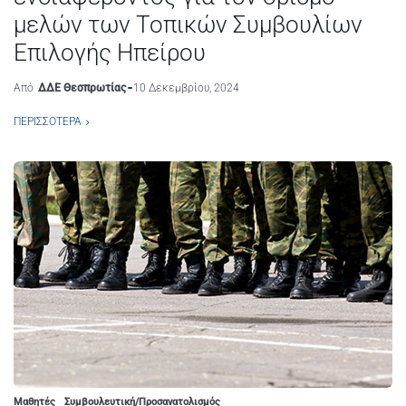
μελών των Τοπικών Συμβουλίων
Επιλογής Ηπείρου
Από
ΔΔΕ Θεσπρωτίας
10 Δεκεμβρίου, 2024
ΠΕΡΙΣΣΌΤΕΡΑ
Μαθητές
Συμβουλευτική/Προσανατολισμός