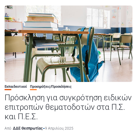
Εκπαιδευτικοί
Προκηρύξεις/Προσκλήσεις
Πρόσκληση για συγκρότηση ειδικών
επιτροπών θεματοδοτών στα Π.Σ.
και Π.Ε.Σ.
Από
ΔΔΕ Θεσπρωτίας
9 Απριλίου, 2025