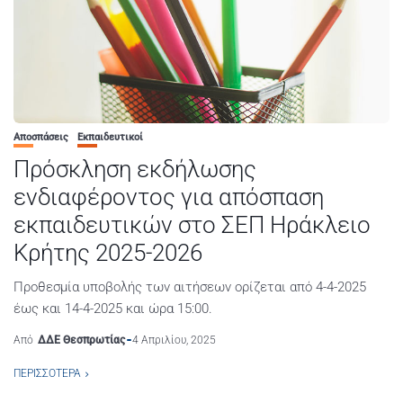
Αποσπάσεις
Εκπαιδευτικοί
Πρόσκληση εκδήλωσης
ενδιαφέροντος για απόσπαση
εκπαιδευτικών στο ΣΕΠ Ηράκλειο
Κρήτης 2025-2026
Προθεσμία υποβολής των αιτήσεων ορίζεται από 4-4-2025
έως και 14-4-2025 και ώρα 15:00.
Από
ΔΔΕ Θεσπρωτίας
4 Απριλίου, 2025
ΠΕΡΙΣΣΌΤΕΡΑ