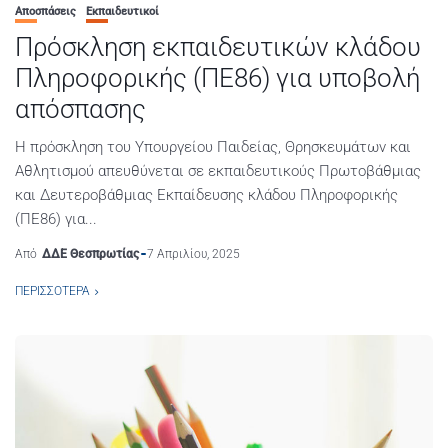
Αποσπάσεις
Εκπαιδευτικοί
Πρόσκληση εκπαιδευτικών κλάδου
Πληροφορικής (ΠΕ86) για υποβολή
απόσπασης
H πρόσκληση του Υπουργείου Παιδείας, Θρησκευμάτων και
Αθλητισμού απευθύνεται σε εκπαιδευτικούς Πρωτοβάθμιας
και Δευτεροβάθμιας Εκπαίδευσης κλάδου Πληροφορικής
(ΠΕ86) για...
Από
ΔΔΕ Θεσπρωτίας
7 Απριλίου, 2025
ΠΕΡΙΣΣΌΤΕΡΑ