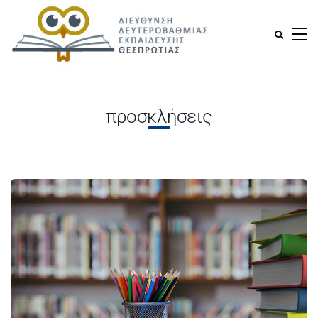
προσκλήσεις