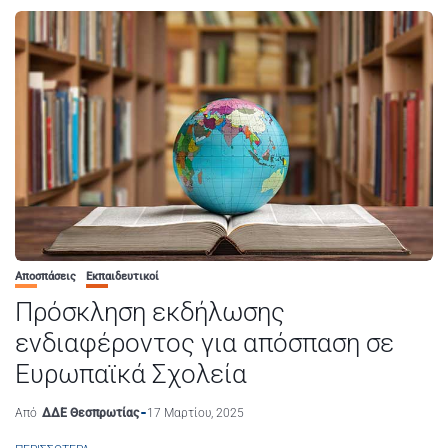
Αποσπάσεις
Εκπαιδευτικοί
Πρόσκληση εκδήλωσης
ενδιαφέροντος για απόσπαση σε
Ευρωπαϊκά Σχολεία
Από
ΔΔΕ Θεσπρωτίας
17 Μαρτίου, 2025