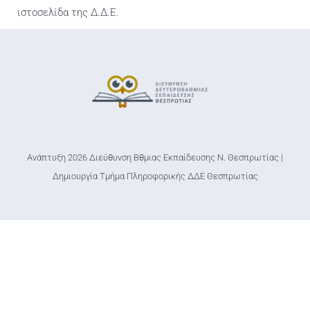
Ανάπτυξη 2026 Διεύθυνση Βθμιας Εκπαίδευσης Ν. Θεσπρωτίας |
Δημιουργία Τμήμα Πληροφορικής ΔΔΕ Θεσπρωτίας