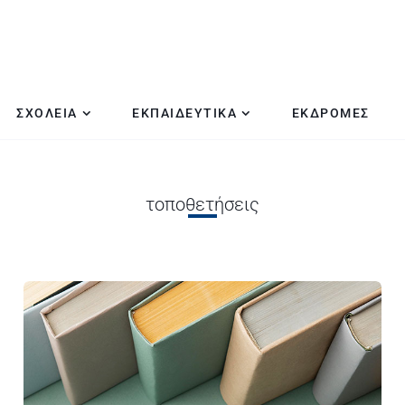
ΣΧΟΛΕΙΑ
ΕΚΠΑΙΔΕΥΤΙΚΑ
ΕΚΔΡΟΜΕΣ
τοποθετήσεις