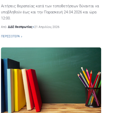
Αιτήσεις θεραπείας κατά των τοποθετήσεων δύνανται να
υποβληθούν έως και την Παρασκευή 24.04.2026 και ώρα
12:00.
Από
ΔΔΕ Θεσπρωτίας
21 Απριλίου, 2026
ΠΕΡΙΣΣΌΤΕΡΑ