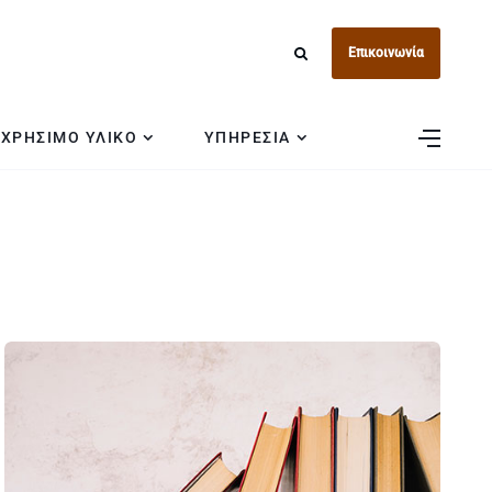
Επικοινωνία
ΧΡΗΣΙΜΟ ΥΛΙΚΟ
ΥΠΗΡΕΣΙΑ