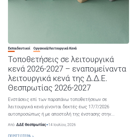
Εκπαιδευτικοί
Οργανικά/Λειτουργικά Κενά
Τοποθετήσεις σε λειτουργικά
κενά 2026-2027 – εναπομείναντα
λειτουργικά κενά της Δ.Δ.Ε.
Θεσπρωτίας 2026-2027
Ενστάσεις επί των παραπάνω τοποθετήσεων σε
λειτουργικά κενά γίνονται δεκτές έως 17/7/2026
αυτοπροσώπως ή με αποστολή της ένστασης στην...
Από
ΔΔΕ Θεσπρωτίας
14 Ιουλίου, 2026
ΠΕΡΙΣΣΌΤΕΡΑ