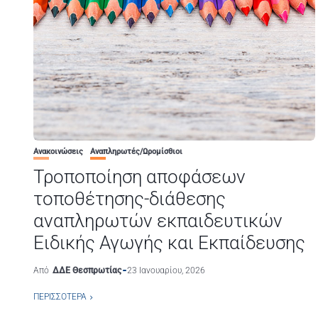
Ανακοινώσεις
Αναπληρωτές/Ωρομίσθιοι
Τροποποίηση αποφάσεων
τοποθέτησης-διάθεσης
αναπληρωτών εκπαιδευτικών
Ειδικής Αγωγής και Εκπαίδευσης
Από
ΔΔΕ Θεσπρωτίας
23 Ιανουαρίου, 2026
ΠΕΡΙΣΣΌΤΕΡΑ