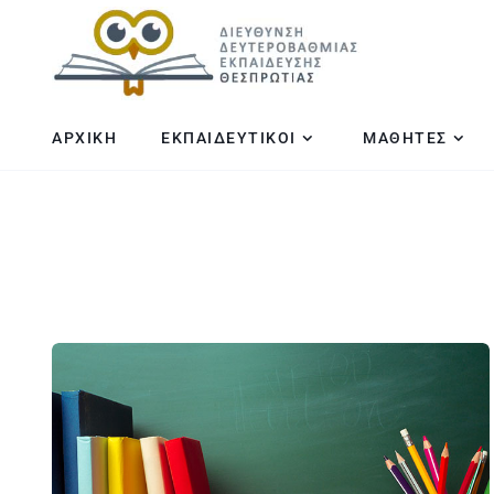
ΑΡΧΙΚΗ
ΕΚΠΑΙΔΕΥΤΙΚΟΙ
ΜΑΘΗΤΕΣ