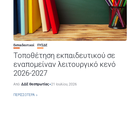
Εκπαιδευτικοί
ΠΥΣΔΕ
Τοποθέτηση εκπαιδευτικού σε
εναπομείναν λειτουργικό κενό
2026-2027
Από
ΔΔΕ Θεσπρωτίας
21 Ιουλίου, 2026
ΠΕΡΙΣΣΌΤΕΡΑ