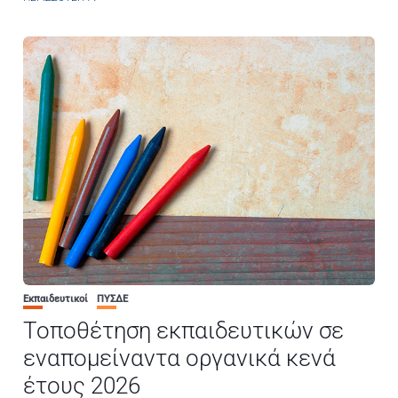
Εκπαιδευτικοί
ΠΥΣΔΕ
Τοποθέτηση εκπαιδευτικών σε
εναπομείναντα οργανικά κενά
έτους 2026