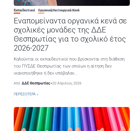
Εκπαιδευτικοί
Οργανικά/Λειτουργικά Κενά
Εναπομείναντα οργανικά κενά σε
σχολικές μονάδες της ΔΔΕ
Θεσπρωτίας για το σχολικό έτος
2026-2027
Καλούνται οι εκπαιδευτικοί που βρίσκονται στη διάθεση
του ΠΥΣΔΕ Θεσπρωτίας των οποίων η αίτηση δεν
ικανοποιήθηκε ή δεν υπέβαλαν...
Από
ΔΔΕ Θεσπρωτίας
20 Απριλίου, 2026
ΠΕΡΙΣΣΌΤΕΡΑ