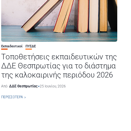
Εκπαιδευτικοί
ΠΥΣΔΕ
Τοποθετήσεις εκπαιδευτικών της
ΔΔΕ Θεσπρωτίας για το διάστημα
της καλοκαιρινής περιόδου 2026
Από
ΔΔΕ Θεσπρωτίας
25 Ιουνίου, 2026
ΠΕΡΙΣΣΌΤΕΡΑ