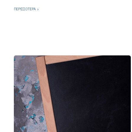
ΠΕΡΙΣΣΌΤΕΡΑ