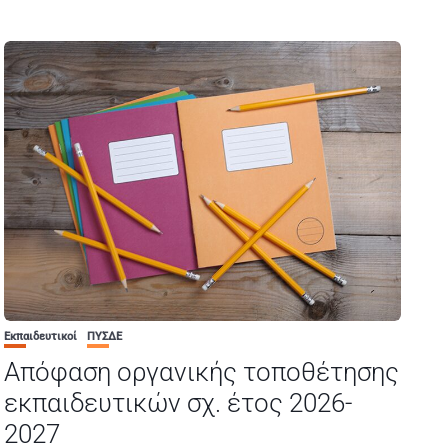
Εκπαιδευτικοί
ΠΥΣΔΕ
Απόφαση οργανικής τοποθέτησης
εκπαιδευτικών σχ. έτος 2026-
2027