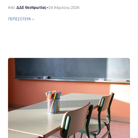
Από
ΔΔΕ Θεσπρωτίας
24 Απριλίου, 2026
ΠΕΡΙΣΣΌΤΕΡΑ