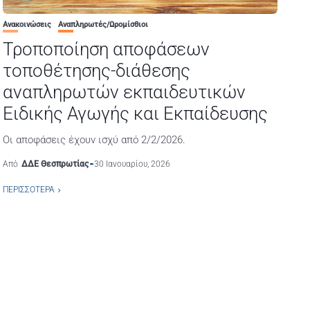
Ανακοινώσεις
Αναπληρωτές/Ωρομίσθιοι
Τροποποίηση αποφάσεων
τοποθέτησης-διάθεσης
αναπληρωτών εκπαιδευτικών
Ειδικής Αγωγής και Εκπαίδευσης
Οι αποφάσεις έχουν ισχύ από 2/2/2026.
Από
ΔΔΕ Θεσπρωτίας
30 Ιανουαρίου, 2026
ΠΕΡΙΣΣΌΤΕΡΑ