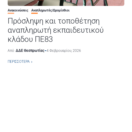
Ανακοινώσεις
Αναπληρωτές/Ωρομίσθιοι
Πρόσληψη και τοποθέτηση
αναπληρωτή εκπαιδευτικού
κλάδου ΠΕ83
Από
ΔΔΕ Θεσπρωτίας
4 Φεβρουαρίου, 2026
ΠΕΡΙΣΣΌΤΕΡΑ