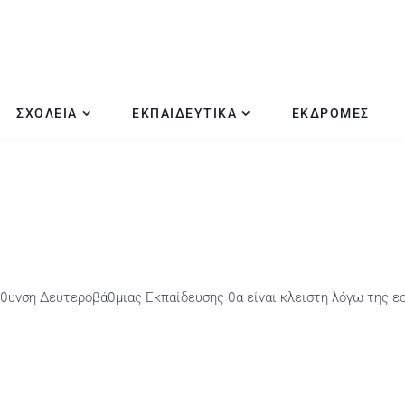
ΣΧΟΛΕΙΑ
ΕΚΠΑΙΔΕΥΤΙΚΑ
ΕΚΔΡΟΜΕΣ
ύθυνση Δευτεροβάθμιας Εκπαίδευσης θα είναι κλειστή λόγω της ε