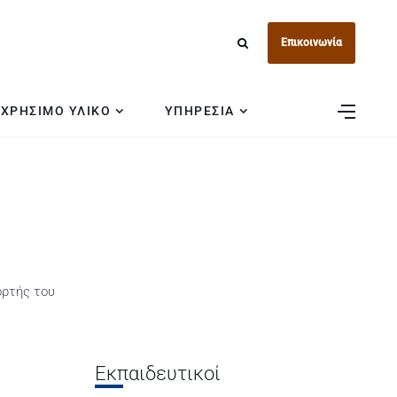
Επικοινωνία
ΧΡΗΣΙΜΟ ΥΛΙΚΟ
ΥΠΗΡΕΣΙΑ
ορτής του
Εκπαιδευτικοί