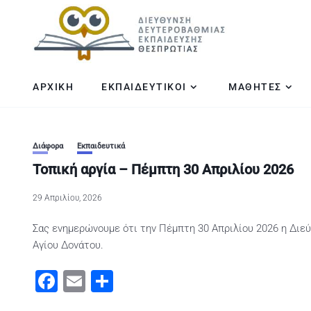
ΑΡΧΙΚΗ
ΕΚΠΑΙΔΕΥΤΙΚΟΙ
ΜΑΘΗΤΕΣ
Διάφορα
Εκπαιδευτικά
Τοπική αργία – Πέμπτη 30 Απριλίου 2026
29 Απριλίου, 2026
Σας ενημερώνουμε ότι την Πέμπτη 30 Απριλίου 2026 η Διε
Αγίου Δονάτου.
Facebook
Email
Μοιραστείτε