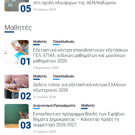
στη σχολή πλοιάρχων της ΑΕΝ/Καλύμνου
05
23 Ιουλίου, 2026
Μαθητές
Μαθητές
Πανελλαδικές
Εξεταστικά κέντρα επαναληπτικών εξετάσεων
ΓΕΛ, ΕΠΑΛ, ειδικών μαθημάτων και μουσικών
01
μαθημάτων 2026
3 Αυγούστου, 2026
Μαθητές
Πανελλαδικές
Δελτίο τύπου για εξεταστικά κέντρα Ελλήνων
εξωτερικού 2026
02
31 Ιουλίου, 2026
Διαγωνισμοί/Προγράμματα
Μαθητές
Εκπαιδευτικό πρόγραμμα Βουλή των Εφήβων:
Βήματα Δημοκρατίας – Κάνοντας πράξη τη
03
συμμετοχή 2026-2027
27 Ιουλίου, 2026