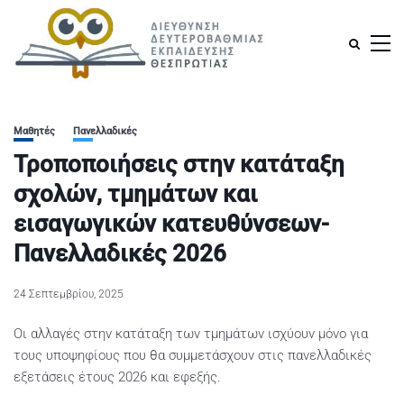
Μαθητές
Πανελλαδικές
Τροποποιήσεις στην κατάταξη
σχολών, τμημάτων και
εισαγωγικών κατευθύνσεων-
Πανελλαδικές 2026
24 Σεπτεμβρίου, 2025
Οι αλλαγές στην κατάταξη των τμημάτων ισχύουν μόνο για
τους υποψηφίους που θα συμμετάσχουν στις πανελλαδικές
εξετάσεις έτους 2026 και εφεξής.