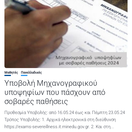
Μαθητές
Πανελλαδικές
Υποβολή Μηχανογραφικού
υποψηφίων που πάσχουν από
σοβαρές παθήσεις
Προθεσμία Υποβολής: από 16.05.24 έως και Πέμπτη 23.05.24
Τρόπος Υποβολής: 1. Αρχικά ηλεκτρονικά στη διεύθυνση
https://exams-severeillness.it.minedu.gov.gr. 2. Και στη...