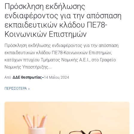
Πρόσκληση εκδήλωσης
ενδιαφέροντος για την απόσπαση
εκπαιδευτικών κλάδου ΠΕ78-
Κοινωνικών Επιστημών
Πρόσκληση εκδήλωσης ενδιαφέροντος για την απόσπαση
εκπαιδευτικών κλάδου ΠΕ78-Κοινωνικών Επιστημών,
κατόχων πτυχίου Τμήματος Νομικής Α.Ε.Ι., στο Γραφείο
Νομικής Υποστήριξης...
Από
ΔΔΕ Θεσπρωτίας
14 Μαΐου, 2024
ΠΕΡΙΣΣΌΤΕΡΑ