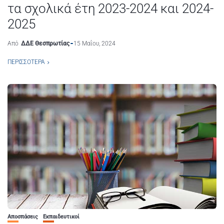
τα σχολικά έτη 2023-2024 και 2024-
2025
Από
ΔΔΕ Θεσπρωτίας
15 Μαΐου, 2024
ΠΕΡΙΣΣΌΤΕΡΑ
Αποσπάσεις
Εκπαιδευτικοί