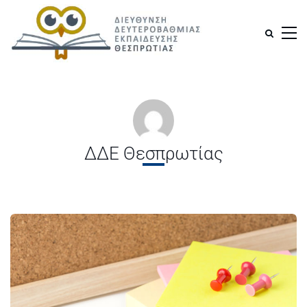
ΔΔΕ Θεσπρωτίας