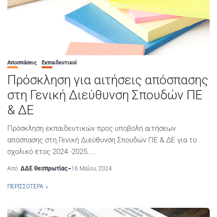
Αποσπάσεις
Εκπαιδευτικοί
Πρόσκληση για αιτήσεις απόσπασης
στη Γενική Διεύθυνση Σπουδών ΠΕ
& ΔΕ
Πρόσκληση εκπαιδευτικών προς υποβολή αιτήσεων
απόσπασης στη Γενική Διεύθυνση Σπουδών ΠΕ & ΔΕ για το
σχολικό έτος 2024 -2025....
Από
ΔΔΕ Θεσπρωτίας
16 Μαΐου, 2024
ΠΕΡΙΣΣΌΤΕΡΑ