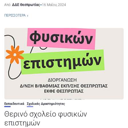
Από
ΔΔΕ Θεσπρωτίας
16 Μαΐου, 2024
ΠΕΡΙΣΣΌΤΕΡΑ
Εκπαιδευτικά
Σχολικές Δραστηριότητες
Θερινό σχολείο φυσικών
επιστημών