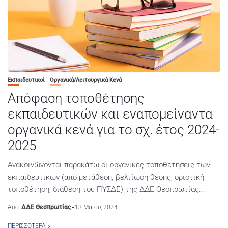
Εκπαιδευτικοί
Οργανικά/Λειτουργικά Κενά
Απόφαση τοποθέτησης
εκπαιδευτικών και εναπομείναντα
οργανικά κενά για το σχ. έτος 2024-
2025
Ανακοινώνονται παρακάτω οι οργανικές τοποθετήσεις των
εκπαιδευτικών (από μετάθεση, βελτίωση θέσης, οριστική
τοποθέτηση, διάθεση του ΠΥΣΔΕ) της ΔΔΕ Θεσπρωτίας...
Από
ΔΔΕ Θεσπρωτίας
13 Μαΐου, 2024
ΠΕΡΙΣΣΌΤΕΡΑ