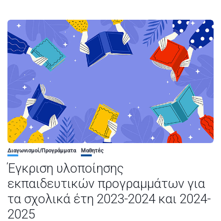
Διαγωνισμοί/Προγράμματα
Μαθητές
Έγκριση υλοποίησης
εκπαιδευτικών προγραμμάτων για
τα σχολικά έτη 2023-2024 και 2024-
2025