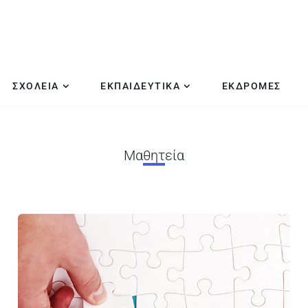
ΣΧΟΛΕΙΑ
ΕΚΠΑΙΔΕΥΤΙΚΑ
ΕΚΔΡΟΜΕΣ
Μαθητεία