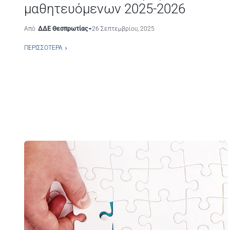
μαθητευόμενων 2025-2026
Από
ΔΔΕ Θεσπρωτίας
26 Σεπτεμβρίου, 2025
ΠΕΡΙΣΣΌΤΕΡΑ