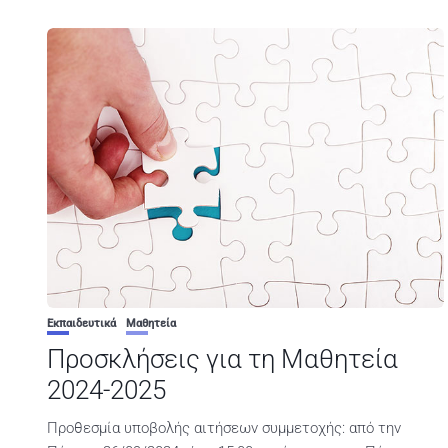
Εκπαιδευτικά
Μαθητεία
Προσκλήσεις για τη Μαθητεία
2024-2025
Προθεσμία υποβολής αιτήσεων συμμετοχής: από την