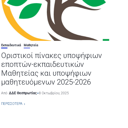
Εκπαιδευτικά
Μαθητεία
Οριστικοί πίνακες υποψήφιων
εποπτών-εκπαιδευτικών
Μαθητείας και υποψήφιων
μαθητευόμενων 2025-2026
Από
ΔΔΕ Θεσπρωτίας
8 Οκτωβρίου, 2025
ΠΕΡΙΣΣΌΤΕΡΑ