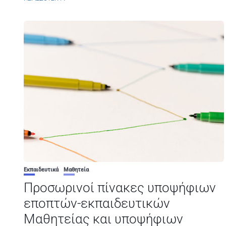
Εκπαιδευτικά
Μαθητεία
Προσωρινοί πίνακες υποψήφιων
εποπτών-εκπαιδευτικών
Μαθητείας και υποψήφιων