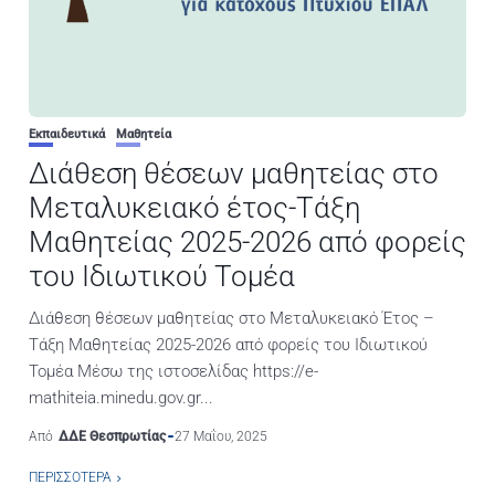
Εκπαιδευτικά
Μαθητεία
Διάθεση θέσεων μαθητείας στο
Μεταλυκειακό έτος-Τάξη
Μαθητείας 2025-2026 από φορείς
του Ιδιωτικού Τομέα
Διάθεση θέσεων μαθητείας στο Μεταλυκειακό Έτος –
Τάξη Μαθητείας 2025-2026 από φορείς του Ιδιωτικού
Τομέα Μέσω της ιστοσελίδας https://e-
mathiteia.minedu.gov.gr...
Από
ΔΔΕ Θεσπρωτίας
27 Μαΐου, 2025
ΠΕΡΙΣΣΌΤΕΡΑ