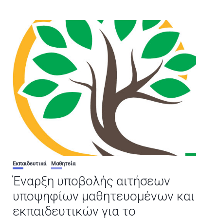
Εκπαιδευτικά
Μαθητεία
Έναρξη υποβολής αιτήσεων
υποψηφίων μαθητευομένων και
εκπαιδευτικών για το