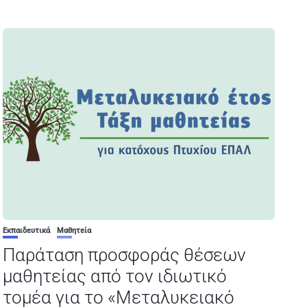
Εκπαιδευτικά
Μαθητεία
Παράταση προσφοράς θέσεων
μαθητείας από τον ιδιωτικό
τομέα για το «Μεταλυκειακό