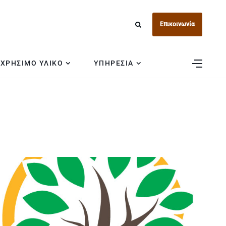
Επικοινωνία
ΧΡΗΣΙΜΟ ΥΛΙΚΟ
ΥΠΗΡΕΣΙΑ