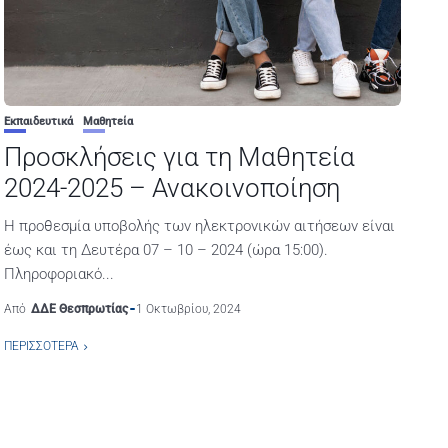
Εκπαιδευτικά
Μαθητεία
Προσκλήσεις για τη Μαθητεία
2024-2025 – Ανακοινοποίηση
Η προθεσμία υποβολής των ηλεκτρονικών αιτήσεων είναι
έως και τη Δευτέρα 07 – 10 – 2024 (ώρα 15:00).
Πληροφοριακό...
Από
ΔΔΕ Θεσπρωτίας
1 Οκτωβρίου, 2024
ΠΕΡΙΣΣΌΤΕΡΑ