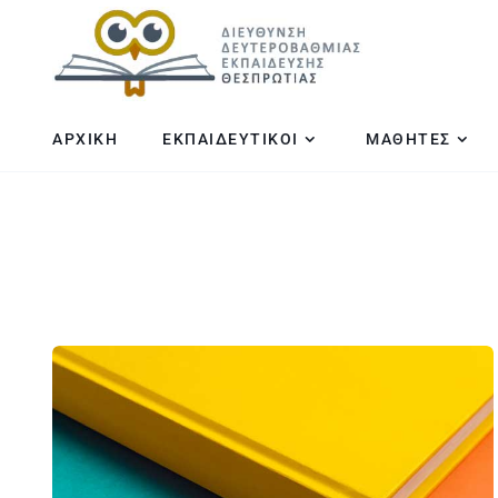
ΑΡΧΙΚΗ
ΕΚΠΑΙΔΕΥΤΙΚΟΙ
ΜΑΘΗΤΕΣ