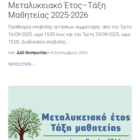
Μεταλυκειακό Έτος–Τάξη
Μαθητείας 2025-2026
Προθεσμία υποβολής αιτήσεων συμμετοχής: από την Τρίτη
16/09/2025, ώρα 15:00 έως και την Τρίτη 23/09/2025, ώρα
15:00. Διαδικασία υποβολής...
Από
ΔΔΕ Θεσπρωτίας
16 Σεπτεμβρίου, 2025
ΠΕΡΙΣΣΌΤΕΡΑ