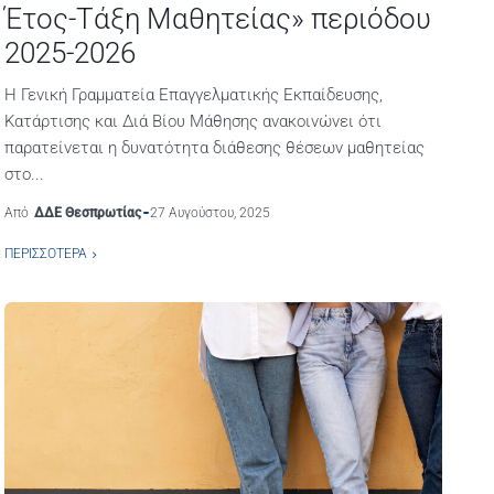
Έτος-Τάξη Μαθητείας» περιόδου
2025-2026
Η Γενική Γραμματεία Επαγγελματικής Εκπαίδευσης,
Κατάρτισης και Διά Βίου Μάθησης ανακοινώνει ότι
παρατείνεται η δυνατότητα διάθεσης θέσεων μαθητείας
στο...
Από
ΔΔΕ Θεσπρωτίας
27 Αυγούστου, 2025
ΠΕΡΙΣΣΌΤΕΡΑ