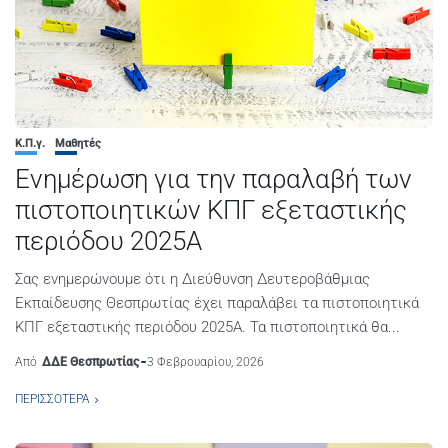
Κ.Π.γ.
Μαθητές
Ενημέρωση για την παραλαβή των
πιστοποιητικών ΚΠΓ εξεταστικής
περιόδου 2025Α
Σας ενημερώνουμε ότι η Διεύθυνση Δευτεροβάθμιας
Εκπαίδευσης Θεσπρωτίας έχει παραλάβει τα πιστοποιητικά
ΚΠΓ εξεταστικής περιόδου 2025Α. Τα πιστοποιητικά θα...
Από
ΔΔΕ Θεσπρωτίας
3 Φεβρουαρίου, 2026
ΠΕΡΙΣΣΌΤΕΡΑ