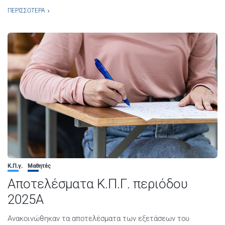
ΠΕΡΙΣΣΌΤΕΡΑ
Κ.Π.γ.
Μαθητές
Αποτελέσματα Κ.Π.Γ. περιόδου
2025Α
Ανακοινώθηκαν τα αποτελέσματα των εξετάσεων του