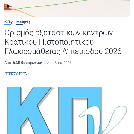
Κ.Π.γ.
Μαθητές
Ορισμός εξεταστικών κέντρων
Κρατικού Πιστοποιητικού
Γλωσσομάθειας Α’ περιόδου 2026
Από
ΔΔΕ Θεσπρωτίας
1 Απριλίου, 2026
ΠΕΡΙΣΣΌΤΕΡΑ