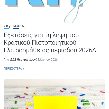
Κ.Π.γ.
Μαθητές
Εξετάσεις για τη λήψη του
Κρατικού Πιστοποιητικού
Γλωσσομάθειας περιόδου 2026Α
Από
ΔΔΕ Θεσπρωτίας
5 Μαρτίου, 2026
ΠΕΡΙΣΣΌΤΕΡΑ