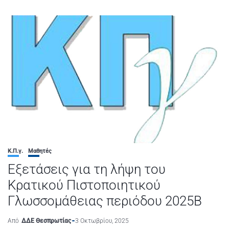
Κ.Π.γ.
Μαθητές
Εξετάσεις για τη λήψη του
Κρατικού Πιστοποιητικού
Γλωσσομάθειας περιόδου 2025Β
Από
ΔΔΕ Θεσπρωτίας
3 Οκτωβρίου, 2025