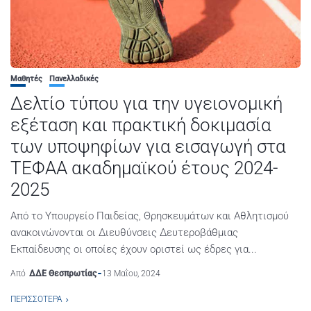
Μαθητές
Πανελλαδικές
Δελτίο τύπου για την υγειονομική
εξέταση και πρακτική δοκιμασία
των υποψηφίων για εισαγωγή στα
ΤΕΦΑΑ ακαδημαϊκού έτους 2024-
2025
Από το Υπουργείο Παιδείας, Θρησκευμάτων και Αθλητισμού
ανακοινώνονται οι Διευθύνσεις Δευτεροβάθμιας
Εκπαίδευσης οι οποίες έχουν οριστεί ως έδρες για...
Από
ΔΔΕ Θεσπρωτίας
13 Μαΐου, 2024
ΠΕΡΙΣΣΌΤΕΡΑ