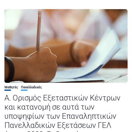
Μαθητές
Πανελλαδικές
Α. Ορισμός Εξεταστικών Κέντρων
και κατανομή σε αυτά των
υποψηφίων των Επαναληπτικών
Πανελλαδικών Εξετάσεων ΓΕΛ