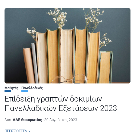
Μαθητές
Πανελλαδικές
Επίδειξη γραπτών δοκιμίων
Πανελλαδικών Εξετάσεων 2023
Από
ΔΔΕ Θεσπρωτίας
30 Αυγούστου, 2023
ΠΕΡΙΣΣΌΤΕΡΑ