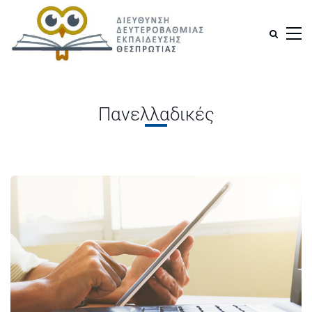
Πανελλαδικές