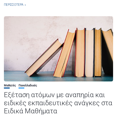
ΠΕΡΙΣΣΌΤΕΡΑ
Μαθητές
Πανελλαδικές
Εξέταση ατόμων με αναπηρία και
ειδικές εκπαιδευτικές ανάγκες στα
Ειδικά Μαθήματα