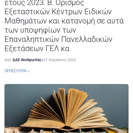
έτους 2023. Β. Ορισμός
Εξεταστικών Κέντρων Ειδικών
Μαθημάτων και κατανομή σε αυτά
των υποψηφίων των
Επαναληπτικών Πανελλαδικών
Εξετάσεων ΓΕΛ κα
Από
ΔΔΕ Θεσπρωτίας
21 Αυγούστου, 2023
ΠΕΡΙΣΣΌΤΕΡΑ