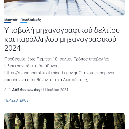
Μαθητές
Πανελλαδικές
Υποβολή μηχανογραφικού δελτίου
και παράλληλου μηχανογραφικού
2024
Προθεσμία: έως Πέμπτη 18 Ιουλίου Τρόπος υποβολής:
Ηλεκτρονικά στη διεύθυνση
https://michanografiko.it.minedu.gov.gr Οι ενδιαφερόμενοι
μπορούν να απευθύνονται στα Λύκειά τους,...
Από
ΔΔΕ Θεσπρωτίας
11 Ιουλίου, 2024
ΠΕΡΙΣΣΌΤΕΡΑ