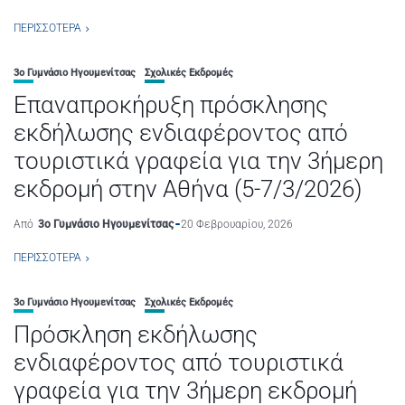
ΠΕΡΙΣΣΌΤΕΡΑ
3ο Γυμνάσιο Ηγουμενίτσας
Σχολικές Εκδρομές
Επαναπροκήρυξη πρόσκλησης
εκδήλωσης ενδιαφέροντος από
τουριστικά γραφεία για την 3ήμερη
εκδρομή στην Αθήνα (5-7/3/2026)
Από
3ο Γυμνάσιο Ηγουμενίτσας
20 Φεβρουαρίου, 2026
ΠΕΡΙΣΣΌΤΕΡΑ
3ο Γυμνάσιο Ηγουμενίτσας
Σχολικές Εκδρομές
Πρόσκληση εκδήλωσης
ενδιαφέροντος από τουριστικά
γραφεία για την 3ήμερη εκδρομή