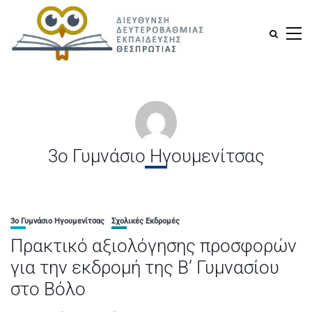
3ο Γυμνάσιο Ηγουμενίτσας
3ο Γυμνάσιο Ηγουμενίτσας
Σχολικές Εκδρομές
Πρακτικό αξιολόγησης προσφορών
για την εκδρομή της Β’ Γυμνασίου
στο Βόλο