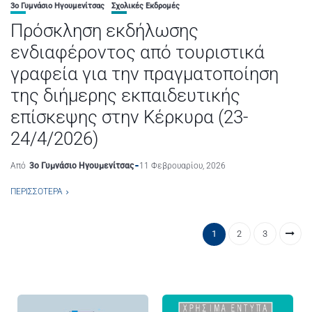
3ο Γυμνάσιο Ηγουμενίτσας
Σχολικές Εκδρομές
Πρόσκληση εκδήλωσης
ενδιαφέροντος από τουριστικά
γραφεία για την πραγματοποίηση
της διήμερης εκπαιδευτικής
επίσκεψης στην Κέρκυρα (23-
24/4/2026)
Από
3ο Γυμνάσιο Ηγουμενίτσας
11 Φεβρουαρίου, 2026
ΠΕΡΙΣΣΌΤΕΡΑ
1
2
3