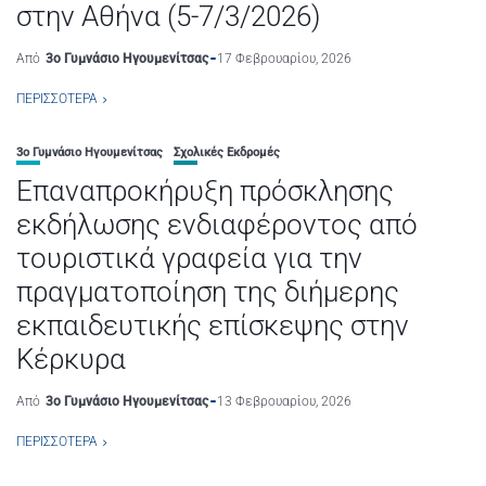
στην Αθήνα (5-7/3/2026)
Από
3ο Γυμνάσιο Ηγουμενίτσας
17 Φεβρουαρίου, 2026
ΠΕΡΙΣΣΌΤΕΡΑ
3ο Γυμνάσιο Ηγουμενίτσας
Σχολικές Εκδρομές
Επαναπροκήρυξη πρόσκλησης
εκδήλωσης ενδιαφέροντος από
τουριστικά γραφεία για την
πραγματοποίηση της διήμερης
εκπαιδευτικής επίσκεψης στην
Κέρκυρα
Από
3ο Γυμνάσιο Ηγουμενίτσας
13 Φεβρουαρίου, 2026
ΠΕΡΙΣΣΌΤΕΡΑ