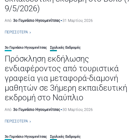
9/5/2026)
Από
3ο Γυμνάσιο Ηγουμενίτσας
31 Μαρτίου, 2026
ΠΕΡΙΣΣΌΤΕΡΑ
3ο Γυμνάσιο Ηγουμενίτσας
Σχολικές Εκδρομές
Πρόσκληση εκδήλωσης
ενδιαφέροντος από τουριστικά
γραφεία για μεταφορά-διαμονή
μαθητών σε 3ήμερη εκπαιδευτική
εκδρομή στο Ναύπλιο
Από
3ο Γυμνάσιο Ηγουμενίτσας
30 Μαρτίου, 2026
ΠΕΡΙΣΣΌΤΕΡΑ
3ο Γυμνάσιο Ηγουμενίτσας
Σχολικές Εκδρομές